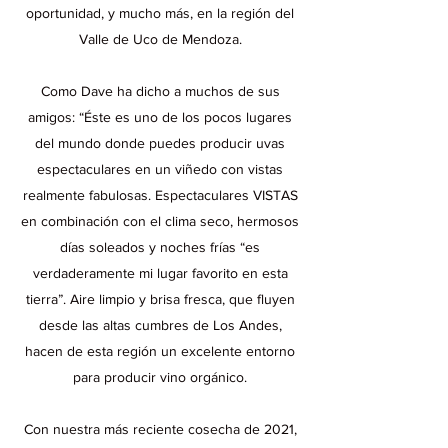
oportunidad, y mucho más, en la región del
Valle de Uco de Mendoza.
Como Dave ha dicho a muchos de sus
amigos: “Éste es uno de los pocos lugares
del mundo donde puedes producir uvas
espectaculares en un viñedo con vistas
realmente fabulosas. Espectaculares VISTAS
en combinación con el clima seco, hermosos
días soleados y noches frías “es
verdaderamente mi lugar favorito en esta
tierra”. Aire limpio y brisa fresca, que fluyen
desde las altas cumbres de Los Andes,
hacen de esta región un excelente entorno
para producir vino orgánico.
Con nuestra más reciente cosecha de 2021,