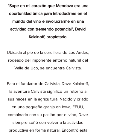
“Supe en mi corazón que Mendoza era una
oportunidad única para introducirme en el
mundo del vino e involucrarme en una
actividad con tremendo potencial”, David
Kalainoff, propietario.
Ubicada al pie de la cordillera de Los Andes,
rodeado del imponente entorno natural del
Valle de Uco, se encuentra Calivista.
Para el fundador de Calivista, Dave Kalainoff,
la aventura Calivista significó un retorno a
sus raíces en la agricultura. Nacido y criado
en una pequeña granja en Iowa, EEUU,
combinado con su pasión por el vino, Dave
siempre soñó con volver a la actividad
productiva en forma natural. Encontró esta