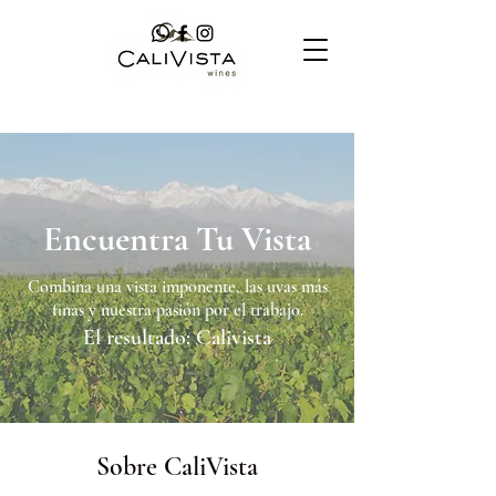
Encuentra Tu Vista
Combina una vista imponente, las uvas más
finas y nuestra pasión por el trabajo.
El resultado: Calivista
Sobre CaliVista