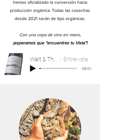
hemos oficializado la conversión hacia
producción orgánica. Todas las cosechas
desde 2021 serán de tipo orgánicas.
Con una copa de vino en mano,
¡esperamos que “encuentres tu Vista”!
Walt & The Wine Guy
Entrevista con Calivista
-08:01