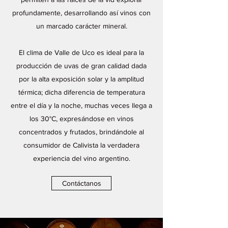
profundamente, desarrollando así vinos con
un marcado carácter mineral.
El clima de Valle de Uco es ideal para la
producción de uvas de gran calidad dada
por la alta exposición solar y la amplitud
térmica; dicha diferencia de temperatura
entre el día y la noche, muchas veces llega a
los 30°C, expresándose en vinos
concentrados y frutados, brindándole al
consumidor de Calivista la verdadera
experiencia del vino argentino.
Contáctanos