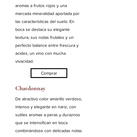
aromas a frutos rojos y una
marcada mineralidad aportada por
las características del suelo. En
boca se destaca su elegante
textura, sus notas frutales y un
perfecto balance entre frescura y
acidez, un vino con mucha
vivacidad.
Comprar
Chardonnay
De atractivo color amarillo verdoso,
intenso y elegante en nariz, con
sutiles aromas a peras y duraznos
que se intensifican en boca
combinándose con delicadas notas