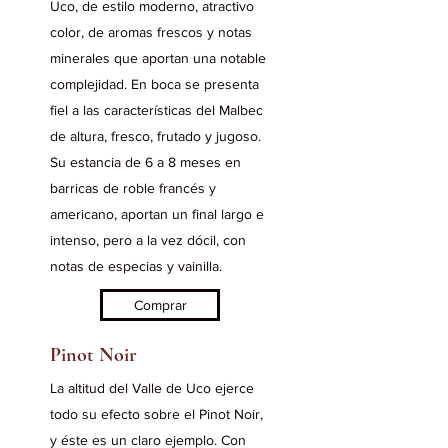
Uco, de estilo moderno, atractivo
color, de aromas frescos y notas
minerales que aportan una notable
complejidad. En boca se presenta
fiel a las características del Malbec
de altura, fresco, frutado y jugoso.
Su estancia de 6 a 8 meses en
barricas de roble francés y
americano, aportan un final largo e
intenso, pero a la vez dócil, con
notas de especias y vainilla.
Comprar
Pinot Noir
La altitud del Valle de Uco ejerce
todo su efecto sobre el Pinot Noir,
y éste es un claro ejemplo. Con